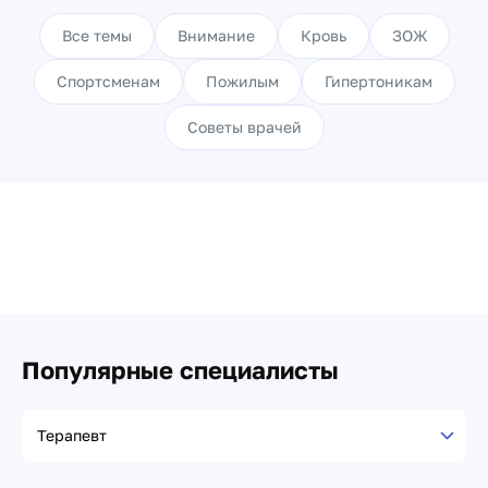
Все темы
Внимание
Кровь
ЗОЖ
Спортсменам
Пожилым
Гипертоникам
Советы врачей
Список статей текущей категории
Популярные специалисты
Специализация врача