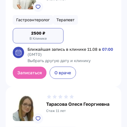
Гастроэнтеролог
Терапевт
2500
₽
В Клинике
Ближайшая запись в клинике
11.08 в
07:00
(GMT0)
Выбрать другую дату и клинику
Записаться
О враче
Тарасова Олеся Георгиевна
Стаж 11 лет