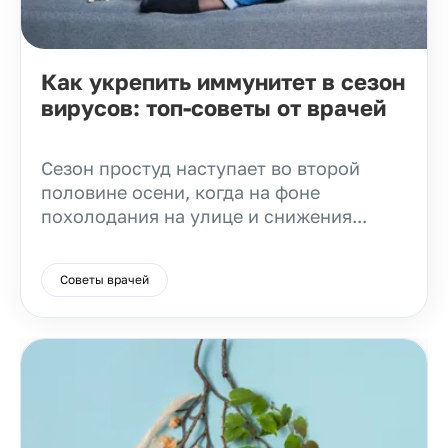
Как укрепить иммунитет в сезон
вирусов: топ-советы от врачей
Сезон простуд наступает во второй
половине осени, когда на фоне
похолодания на улице и снижения...
Советы врачей