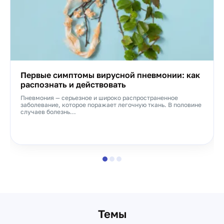
Первые симптомы вирусной пневмонии: как
распознать и действовать
Пневмония — серьезное и широко распространенное
заболевание, которое поражает легочную ткань. В половине
случаев болезнь...
Темы