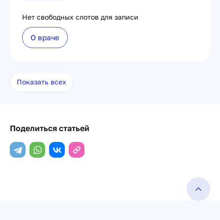
Нет свободных слотов для записи
О враче
Показать всех
Поделиться статьей