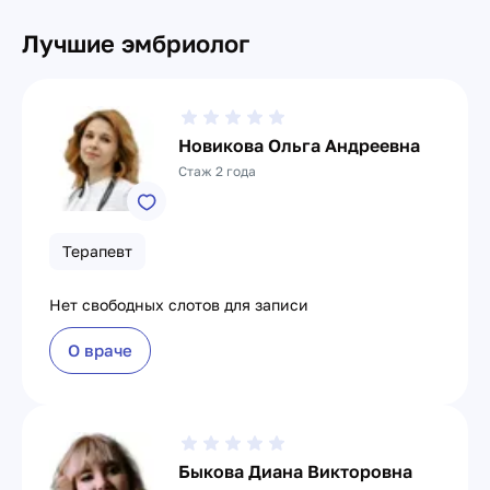
Лучшие эмбриолог
Новикова Ольга Андреевна
Стаж 2 года
Терапевт
Нет свободных слотов для записи
О враче
Быкова Диана Викторовна