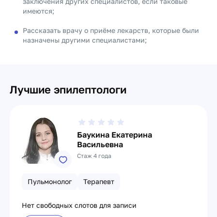
заключения других специалистов, если таковые
имеются;
Рассказать врачу о приёме лекарств, которые были
назначены другими специалистами;
Лучшие эпилептологи
Баукина Екатерина
Васильевна
Стаж 4 года
Пульмонолог
Терапевт
Нет свободных слотов для записи