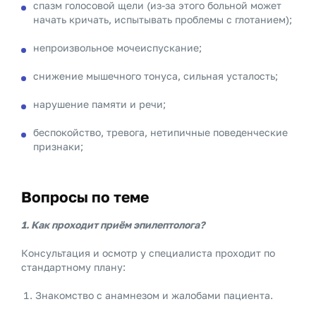
спазм голосовой щели (из-за этого больной может
начать кричать, испытывать проблемы с глотанием);
непроизвольное мочеиспускание;
снижение мышечного тонуса, сильная усталость;
нарушение памяти и речи;
беспокойство, тревога, нетипичные поведенческие
признаки;
Вопросы по теме
1. Как проходит приём эпилептолога?
Консультация и осмотр у специалиста проходит по
стандартному плану:
Знакомство с анамнезом и жалобами пациента.