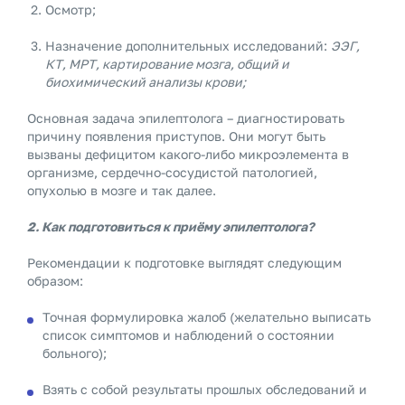
Осмотр;
Назначение дополнительных исследований:
ЭЭГ,
КТ, МРТ, картирование мозга, общий и
биохимический анализы крови;
Основная задача эпилептолога – диагностировать
причину появления приступов. Они могут быть
вызваны дефицитом какого-либо микроэлемента в
организме, сердечно-сосудистой патологией,
опухолью в мозге и так далее.
2. Как подготовиться к приёму эпилептолога?
Рекомендации к подготовке выглядят следующим
образом:
Точная формулировка жалоб (желательно выписать
список симптомов и наблюдений о состоянии
больного);
Взять с собой результаты прошлых обследований и