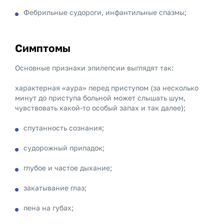
Фебрильные судороги, инфантильные спазмы;
Симптомы
Основные признаки эпилепсии выглядят так:
характерная «аура» перед приступом (за несколько
минут до приступа больной может слышать шум,
чувствовать какой-то особый запах и так далее);
спутанность сознания;
судорожный припадок;
глубое и частое дыхание;
закатывание глаз;
пена на губах;