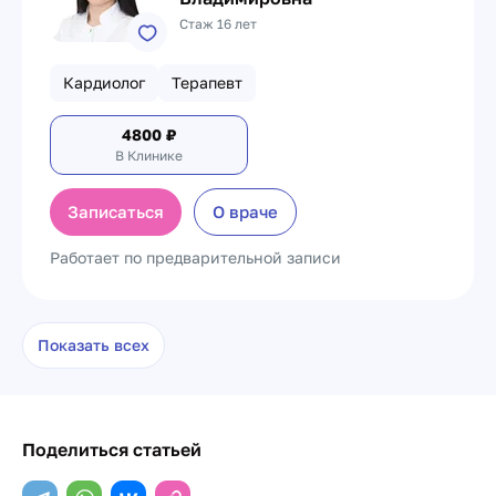
Стаж 16 лет
Кардиолог
Терапевт
4800
₽
В Клинике
Записаться
О враче
Работает по предварительной записи
Показать всех
Поделиться статьей