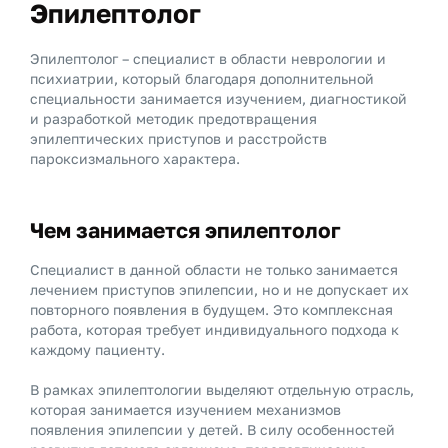
Эпилептолог
Эпилептолог – специалист в области неврологии и
психиатрии, который благодаря дополнительной
специальности занимается изучением, диагностикой
и разработкой методик предотвращения
эпилептических приступов и расстройств
пароксизмального характера.
Чем занимается эпилептолог
Специалист в данной области не только занимается
лечением приступов эпилепсии, но и не допускает их
повторного появления в будущем. Это комплексная
работа, которая требует индивидуального подхода к
каждому пациенту.
В рамках эпилептологии выделяют отдельную отрасль,
которая занимается изучением механизмов
появления эпилепсии у детей. В силу особенностей