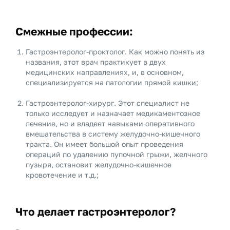
Смежные профессии:
Гастроэнтеролог-проктолог. Как можно понять из
названия, этот врач практикует в двух
медицинских направлениях, и, в основном,
специализируется на патологии прямой кишки;
Гастроэнтеролог-хирург. Этот специалист не
только исследует и назначает медикаментозное
лечение, но и владеет навыками оперативного
вмешательства в систему желудочно-кишечного
тракта. Он имеет большой опыт проведения
операций по удалению пупочной грыжи, желчного
пузыря, остановит желудочно-кишечное
кровотечение и т.д.;
Что делает гастроэнтеролог?