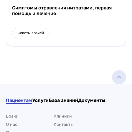
Симптомы отравления нитратами, первая
помощь и лечение
Советы врачей
Пациентам
Услуги
База знаний
Документы
Врачи
Клиники
О нас
Контакты