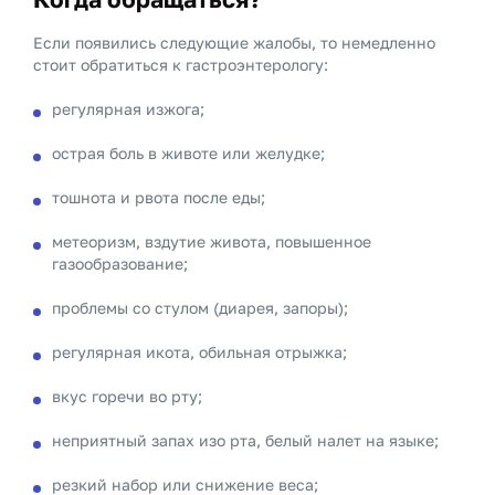
Если появились следующие жалобы, то немедленно
стоит обратиться к гастроэнтерологу:
регулярная изжога;
острая боль в животе или желудке;
тошнота и рвота после еды;
метеоризм, вздутие живота, повышенное
газообразование;
проблемы со стулом (диарея, запоры);
регулярная икота, обильная отрыжка;
вкус горечи во рту;
неприятный запах изо рта, белый налет на языке;
резкий набор или снижение веса;