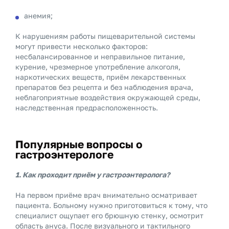
анемия;
К нарушениям работы пищеварительной системы
могут привести несколько факторов:
несбалансированное и неправильное питание,
курение, чрезмерное употребление алкоголя,
наркотических веществ, приём лекарственных
препаратов без рецепта и без наблюдения врача,
неблагоприятные воздействия окружающей среды,
наследственная предрасположенность.
Популярные вопросы о
гастроэнтерологе
1. Как проходит приём у гастроэнтеролога?
На первом приёме врач внимательно осматривает
пациента. Больному нужно приготовиться к тому, что
специалист ощупает его брюшную стенку, осмотрит
область ануса. После визуального и тактильного