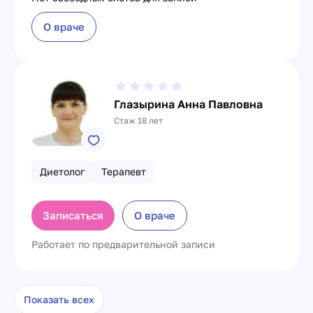
О враче
Глазырина Анна Павловна
Стаж 18 лет
Диетолог
Терапевт
Записаться
О враче
Работает по предварительной записи
Показать всех