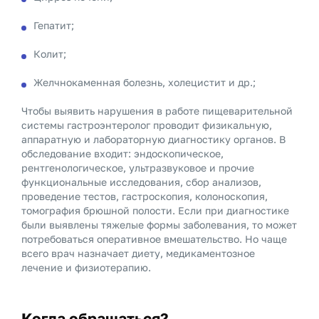
Гепатит;
Колит;
Желчнокаменная болезнь, холецистит и др.;
Чтобы выявить нарушения в работе пищеварительной
системы гастроэнтеролог проводит физикальную,
аппаратную и лабораторную диагностику органов. В
обследование входит: эндоскопическое,
рентгенологическое, ультразвуковое и прочие
функциональные исследования, сбор анализов,
проведение тестов, гастроскопия, колоноскопия,
томография брюшной полости. Если при диагностике
были выявлены тяжелые формы заболевания, то может
потребоваться оперативное вмешательство. Но чаще
всего врач назначает диету, медикаментозное
лечение и физиотерапию.
Когда обращаться?