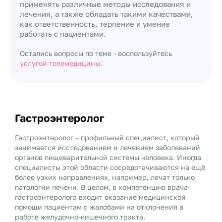
применять различные методы исследования и
лечения, а также обладать такими качествами,
как ответственность, терпение и умение
работать с пациентами.
Остались вопросы по теме - воспользуйтесь
услугой телемедицины.
Гастроэнтеролог
Гастроэнтеролог – профильный специалист, который
занимается исследованием и лечением заболеваний
органов пищеварительной системы человека. Иногда
специалисты этой области сосредотачиваются на ещё
более узких направлениях, например, лечат только
патологии печени. В целом, в компетенцию врача-
гастроэнтеролога входит оказание медицинской
помощи пациентам с жалобами на отклонения в
работе желудочно-кишечного тракта.