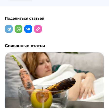
Поделиться статьей
Связанные статьи