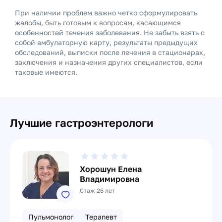
При наличии проблем важно четко сформулировать
жалобы, быть готовым к вопросам, касающимся
особенностей течения заболевания. Не забыть взять с
собой амбулаторную карту, результаты предыдущих
обследований, выписки после лечения в стационарах,
заключения и назначения других специалистов, если
таковые имеются.
Лучшие гастроэнтерологи
Хорошун Елена
Владимировна
Стаж 26 лет
Пульмонолог
Терапевт