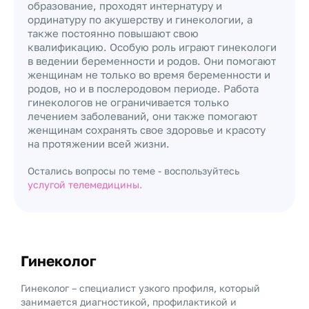
образование, проходят интернатуру и
ординатуру по акушерству и гинекологии, а
также постоянно повышают свою
квалификацию. Особую роль играют гинекологи
в ведении беременности и родов. Они помогают
женщинам не только во время беременности и
родов, но и в послеродовом периоде. Работа
гинекологов не ограничивается только
лечением заболеваний, они также помогают
женщинам сохранять свое здоровье и красоту
на протяжении всей жизни.
Остались вопросы по теме - воспользуйтесь
услугой телемедицины.
Гинеколог
Гинеколог – специалист узкого профиля, который
занимается диагностикой, профилактикой и