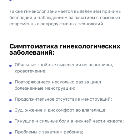
Также гинеколог занимается выявлением причины
бесплодия и наблюдением за зачатием с помощью
современных репродуктивных технологий.
Симптоматика гинекологических
заболеваний:
Обильные гнойные выделения из влагалища,
кровотечение;
Повторяющиеся несколько раз за цикл
болезненные менструации;
Продолжительное отсутствие менструаций;
Зуд, жжение и дискомфорт во влагалище;
Тянущие и сильные боли в нижней части живота;
Проблемы с зачатием ребенка;