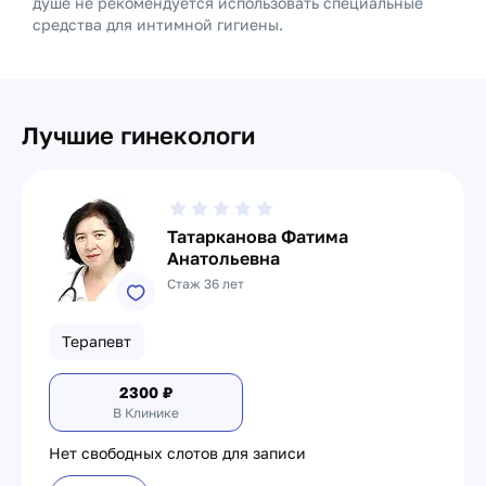
душе не рекомендуется использовать специальные
средства для интимной гигиены.
Лучшие гинекологи
Татарканова Фатима
Анатольевна
Стаж 36 лет
Терапевт
2300
₽
В Клинике
Нет свободных слотов для записи