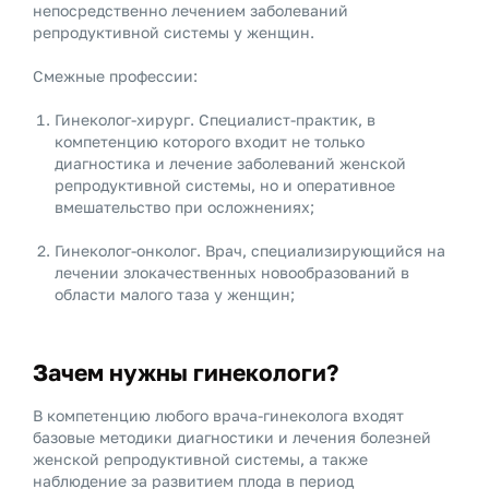
непосредственно лечением заболеваний
репродуктивной системы у женщин.
Смежные профессии:
Гинеколог-хирург. Специалист-практик, в
компетенцию которого входит не только
диагностика и лечение заболеваний женской
репродуктивной системы, но и оперативное
вмешательство при осложнениях;
Гинеколог-онколог. Врач, специализирующийся на
лечении злокачественных новообразований в
области малого таза у женщин;
Зачем нужны гинекологи?
В компетенцию любого врача-гинеколога входят
базовые методики диагностики и лечения болезней
женской репродуктивной системы, а также
наблюдение за развитием плода в период