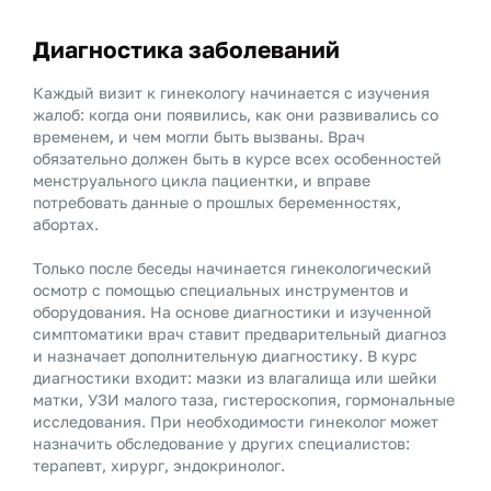
Диагностика заболеваний
Каждый визит к гинекологу начинается с изучения
жалоб: когда они появились, как они развивались со
временем, и чем могли быть вызваны. Врач
обязательно должен быть в курсе всех особенностей
менструального цикла пациентки, и вправе
потребовать данные о прошлых беременностях,
абортах.
Только после беседы начинается гинекологический
осмотр с помощью специальных инструментов и
оборудования. На основе диагностики и изученной
симптоматики врач ставит предварительный диагноз
и назначает дополнительную диагностику. В курс
диагностики входит: мазки из влагалища или шейки
матки, УЗИ малого таза, гистероскопия, гормональные
исследования. При необходимости гинеколог может
назначить обследование у других специалистов:
терапевт, хирург, эндокринолог.