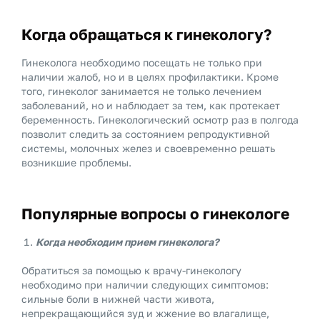
Когда обращаться к гинекологу?
Гинеколога необходимо посещать не только при
наличии жалоб, но и в целях профилактики. Кроме
того, гинеколог занимается не только лечением
заболеваний, но и наблюдает за тем, как протекает
беременность. Гинекологический осмотр раз в полгода
позволит следить за состоянием репродуктивной
системы, молочных желез и своевременно решать
возникшие проблемы.
Популярные вопросы о гинекологе
Когда необходим прием гинеколога?
Обратиться за помощью к врачу-гинекологу
необходимо при наличии следующих симптомов:
сильные боли в нижней части живота,
непрекращающийся зуд и жжение во влагалище,