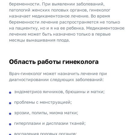
беременности. При выявлении заболеваний,
патологий женских половых органов, гинеколог
назначает медикаментозное лечение. Во время
беременности лечение распространяется не только
на пациентку, но и я на ее ребенка. Медикаментозное
лечение может быть назначено только в первые
месяцы вынашивания плода.
Область работы гинеколога
Врач-гинеколог может назначить лечение при
диагностировании следующих заболеваний:
эндометриоз яичников, брюшины и матки;
проблемы с менструацией;
эрозии, полипы, миома матки;
гиперплазии и дисплазии тканей;
воспаления половых органов;