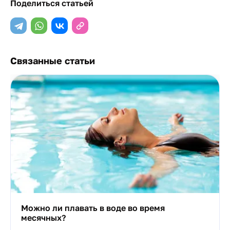
Поделиться статьей
Связанные статьи
Можно ли плавать в воде во время
месячных?