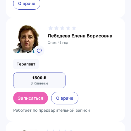
О враче
Лебедева Елена Борисовна
Стаж 41 год
Терапевт
1500
₽
В Клинике
Записаться
О враче
Работает по предварительной записи