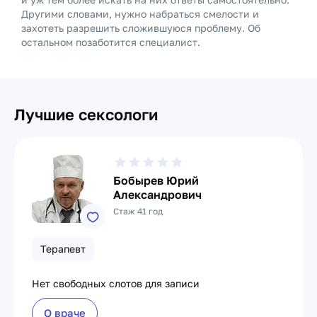
Другими словами, нужно набраться смелости и
захотеть разрешить сложившуюся проблему. Об
остальном позаботится специалист.
Лучшие сексологи
Бобырев Юрий
Александрович
Стаж 41 год
Терапевт
Нет свободных слотов для записи
О враче