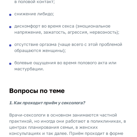
в половой контакт;
снижение либидо;
дискомфорт во время секса (эмоциональное
напряжение, зажатость, агрессия, нервозность);
отсутствие оргазма (чаще всего с этой проблемой
обращаются женщины);
болевые ощущения во время полового акта или
мастурбации.
Вопросы по теме
1. Как проходит приём у сексолога?
Врачи-сексологи в основном занимаются частной
практикой, но иногда они работают в поликлиниках, в
центрах планирования семьи, в женских
консультациях и так далее. Приём проходит в форме