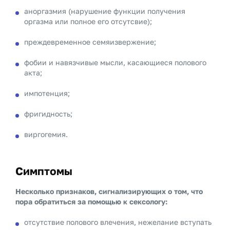
аноргазмия (нарушение функции получения
оргазма или полное его отсутсвие);
преждевременное семяизвержение;
фобии и навязчивые мысли, касающиеся полового
акта;
импотенция;
фригидность;
виргогемия.
Симптомы
Несколько признаков, сигнализирующих о том, что
пора обратиться за помощью к сексологу:
отсутствие полового влечения, нежелание вступать