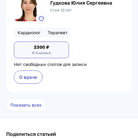
Гудкова Юлия Сергеевна
Стаж 16 лет
Кардиолог
Терапевт
2300
₽
В Клинике
Нет свободных слотов для записи
О враче
Показать всех
Поделиться статьей