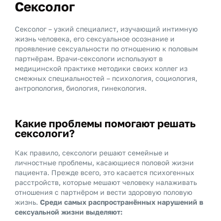
Сексолог
Сексолог – узкий специалист, изучающий интимную
жизнь человека, его сексуальное осознание и
проявление сексуальности по отношению к половым
партнёрам. Врачи-сексологи используют в
медицинской практике методики своих коллег из
смежных специальностей – психология, социология,
антропология, биология, гинекология.
Какие проблемы помогают решать
сексологи?
Как правило, сексологи решают семейные и
личностные проблемы, касающиеся половой жизни
пациента. Прежде всего, это касается психогенных
расстройств, которые мешают человеку налаживать
отношения с партнёром и вести здоровую половую
жизнь.
Среди самых распространённых нарушений в
сексуальной жизни выделяют: