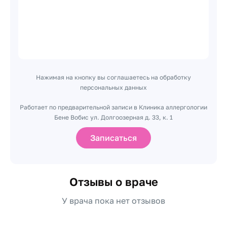
Нажимая на кнопку вы соглашаетесь на обработку
персональных данных
Работает по предварительной записи в Клиника аллергологии
Бене Вобис ул. Долгоозерная д. 33, к. 1
Записаться
Отзывы о враче
У врача пока нет отзывов