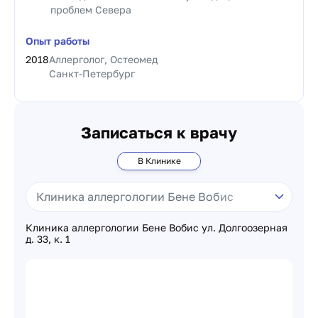
проблем Севера
Опыт работы
2018
Аллерголог, Остеомед
Санкт-Петербург
Записаться к врачу
В Клинике
Клиника аллергологии Бене Вобис ул. Долгоозерная
д. 33, к. 1