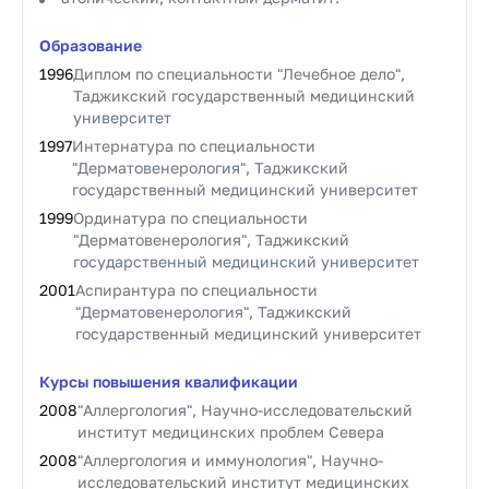
Образование
1996
Диплом по специальности "Лечебное дело",
Таджикский государственный медицинский
университет
1997
Интернатура по специальности
"Дерматовенерология", Таджикский
государственный медицинский университет
1999
Ординатура по специальности
"Дерматовенерология", Таджикский
государственный медицинский университет
2001
Аспирантура по специальности
"Дерматовенерология", Таджикский
государственный медицинский университет
Курсы повышения квалификации
2008
"Аллергология", Научно-исследовательский
институт медицинских проблем Севера
2008
"Аллергология и иммунология", Научно-
исследовательский институт медицинских