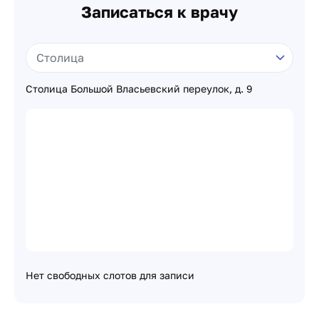
Записаться к врачу
Столица Большой Власьевский переулок, д. 9
Нет свободных слотов для записи