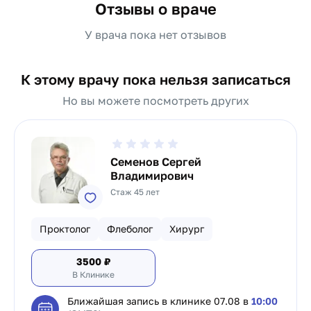
Отзывы о враче
У врача пока нет отзывов
К этому врачу пока нельзя записаться
Но вы можете посмотреть других
Семенов Сергей
Владимирович
Стаж 45 лет
Проктолог
Флеболог
Хирург
3500
₽
В Клинике
Ближайшая запись в клинике
07.08 в
10:00