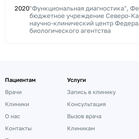
2020
"Функциональная диагностика", Ф
бюджетное учреждение Северо-Ка
научно-клинический центр Федера
биологического агентства
Пациентам
Услуги
Врачи
Запись в клинику
Клиники
Консультация
О нас
Вызов врача
Контакты
Клиникам