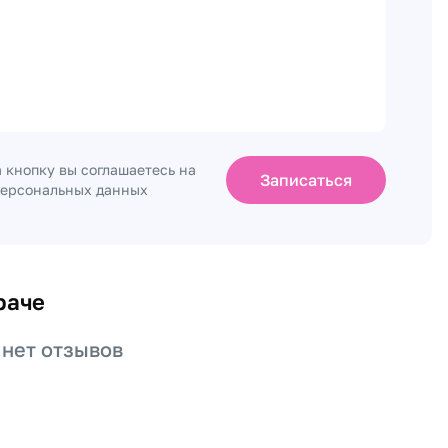
 кнопку вы соглашаетесь на
Записаться
персональных данных
раче
 нет отзывов