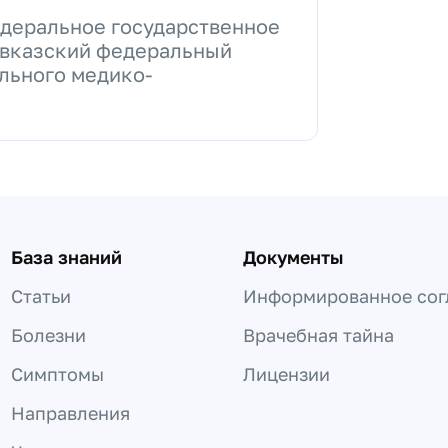
едеральное государственное
вказский федеральный
льного медико-
База знаний
Документы
Статьи
Информированное сог
Болезни
Врачебная тайна
Симптомы
Лицензии
Направления