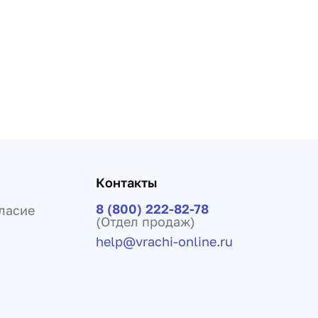
Контакты
8 (800) 222-82-78
ласие
(Отдел продаж)
help@vrachi-online.ru