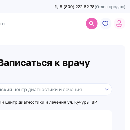
8 (800) 222-82-78
(Отдел продаж)
ты
Поиск
Записаться к врачу
й центр диагностики и лечения ул. Кучуры, 8Р