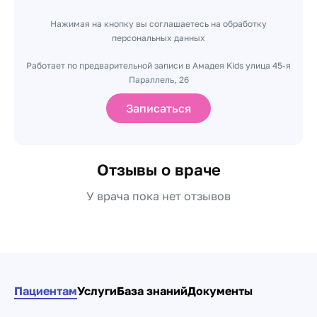
Нажимая на кнопку вы соглашаетесь на обработку
персональных данных
Работает по предварительной записи в Амадея Kids улица 45-я
Параллель, 26
Записаться
Отзывы о враче
У врача пока нет отзывов
Пациентам
Услуги
База знаний
Документы