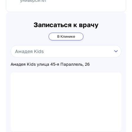
университет
Записаться к врачу
В Клинике
Амадея Kids улица 45-я Параллель, 26