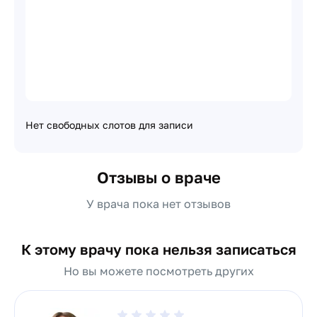
Нет свободных слотов для записи
Отзывы о враче
У врача пока нет отзывов
К этому врачу пока нельзя записаться
Но вы можете посмотреть других