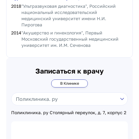
2018
"Ультразвуковая диагностика", Российский
национальный исследовательский
медицинский университет имени Н.И.
Пирогова
2014
"Акушерство и гинекология", Первый
Московский государственный медицинский
университет им. И.М. Сеченова
Записаться к врачу
В Клинике
Поликлиника. ру Столярный переулок, д. 7, корпус 2