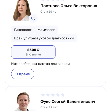
Постнова Ольга Викторовна
Стаж 19 лет
Гинеколог
Маммолог
Врач ультразвуковой диагностики
2500
₽
В Клинике
Нет свободных слотов для записи
О враче
Фукс Сергей Валентинович
Стаж 27 лет