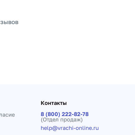
тзывов
Контакты
8 (800) 222-82-78
ласие
(Отдел продаж)
help@vrachi-online.ru