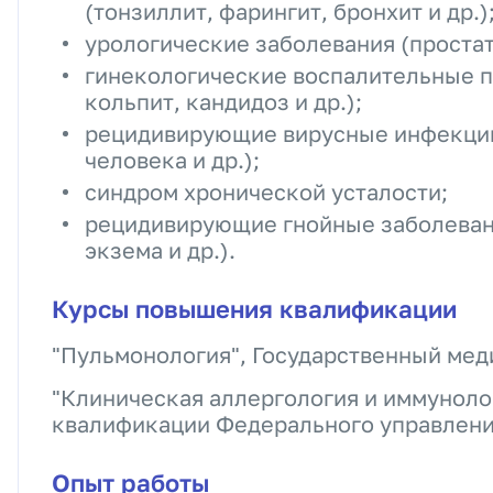
(тонзиллит, фарингит, бронхит и др.)
урологические заболевания (простат
гинекологические воспалительные п
кольпит, кандидоз и др.);
рецидивирующие вирусные инфекции
человека и др.);
синдром хронической усталости;
рецидивирующие гнойные заболеван
экзема и др.).
Курсы повышения квалификации
"Пульмонология", Государственный мед
"Клиническая аллергология и иммуноло
квалификации Федерального управлени
Опыт работы