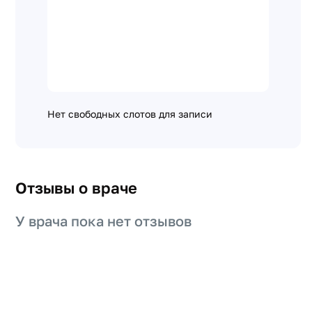
Нет свободных слотов для записи
Отзывы о враче
У врача пока нет отзывов