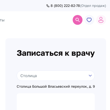
8 (800) 222-82-78
(Отдел продаж)
ты
Поиск
Записаться к врачу
Столица Большой Власьевский переулок, д. 9