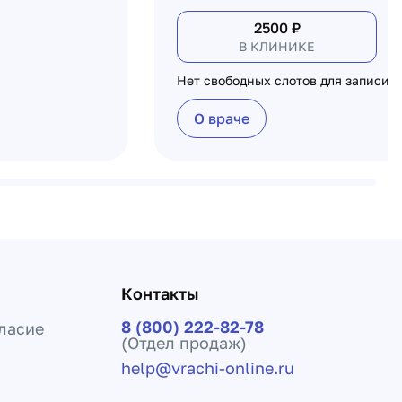
2500
₽
В КЛИНИКЕ
Нет свободных слотов для записи
О враче
Контакты
8 (800) 222-82-78
ласие
(Отдел продаж)
help@vrachi-online.ru