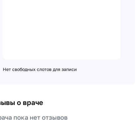
Нет свободных слотов для записи
зывы о враче
рача пока нет отзывов