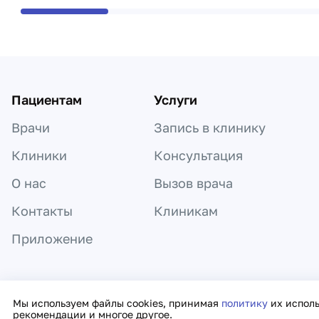
Пациентам
Услуги
Врачи
Запись в клинику
Клиники
Консультация
О нас
Вызов врача
Контакты
Клиникам
Приложение
Информация, представленная на сайте,
Мы используем файлы cookies, принимая
политику
их испол
рекомендации и многое другое.