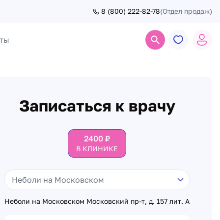
8 (800) 222-82-78
(Отдел продаж)
ты
Поиск
Записаться к врачу
2400
₽
В КЛИНИКЕ
Неболи на Московском Московский пр-т, д. 157 лит. А