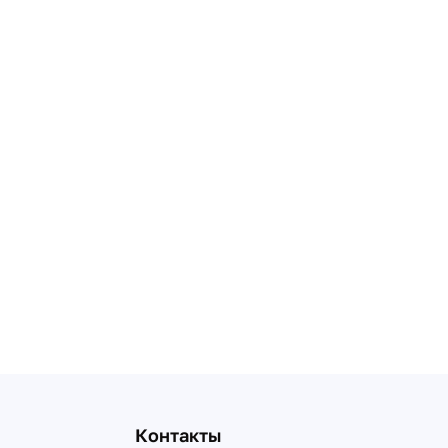
Контакты