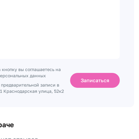
 кнопку вы соглашаетесь на
персональных данных
Записаться
о предварительной записи в
1 Краснодарская улица, 52к2
раче