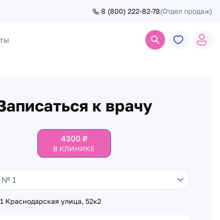
8 (800) 222-82-78
(Отдел продаж)
ты
Поиск
Записаться к врачу
4300
₽
В КЛИНИКЕ
1 Краснодарская улица, 52к2