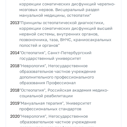
коррекции соматических дисфункций черепно-
мозговых нервов. Висцеральный раздел
мануальной медицины, остеопатии"
2013
"Принципы остеопатической диагностики,
коррекции соматических дисфункций высшей
нервной системы, внутренних органов,
позвоночника, таза, ВНЧС, краниосакральных
полостей и органов"
2014
"Остеопатия", Санкт-Петербургский
государственный университет
2018
"Неврология", Негосударственное
образовательное частное учреждение
дополнительного профессионального
образования Профессионал
2018
"Остеопатия", Российская академия медико-
социальной реабилитации
2019
"Мануальная терапия", Университет
профессиональных стандартов
2020
"Неврология", Негосударственное
образовательное частное учреждение