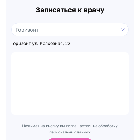
Записаться к врачу
Горизонт ул. Колхозная, 22
Нажимая на кнопку вы соглашаетесь на обработку
персональных данных