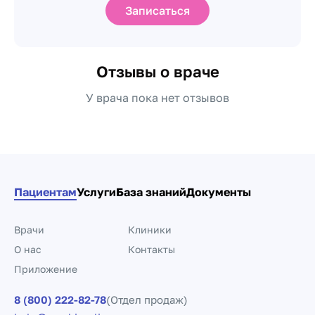
Записаться
Отзывы о враче
У врача пока нет отзывов
Пациентам
Услуги
База знаний
Документы
Врачи
Клиники
О нас
Контакты
Приложение
8 (800) 222-82-78
(Отдел продаж)