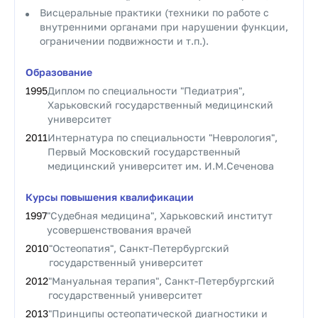
Висцеральные практики (техники по работе с
внутренними органами при нарушении функции,
ограничении подвижности и т.п.).
Образование
1995
Диплом по специальности "Педиатрия",
Харьковский государственный медицинский
университет
2011
Интернатура по специальности "Неврология",
Первый Московский государственный
медицинский университет им. И.М.Сеченова
Курсы повышения квалификации
1997
"Судебная медицина", Харьковский институт
усовершенствования врачей
2010
"Остеопатия", Санкт-Петербургский
государственный университет
2012
"Мануальная терапия", Санкт-Петербургский
государственный университет
2013
"Принципы остеопатической диагностики и