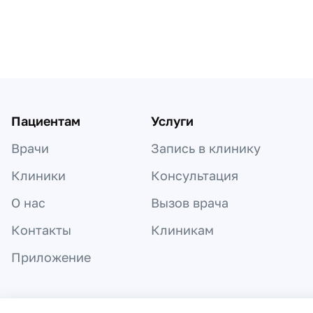
Пациентам
Услуги
Врачи
Запись в клинику
Клиники
Консультация
О нас
Вызов врача
Контакты
Клиникам
Приложение
Информация, представленная на сайте,