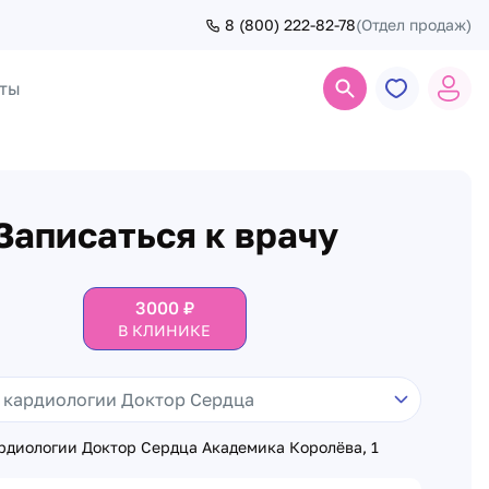
8 (800) 222-82-78
(Отдел продаж)
ты
Поиск
Записаться к врачу
3000
₽
В КЛИНИКЕ
рдиологии Доктор Сердца Академика Королёва, 1