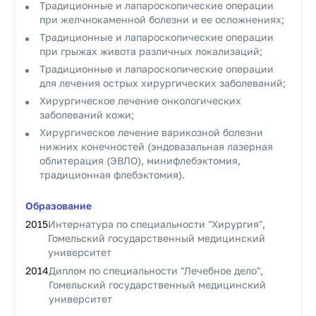
Традиционные и лапароскопические операции
при желчнокаменной болезни и ее осложнениях;
Традиционные и лапароскопические операции
при грыжах живота различных локализаций;
Традиционные и лапароскопические операции
для лечения острых хирургических заболеваний;
Хирургическое лечение онкологических
заболеваний кожи;
Хирургическое лечение варикозной болезни
нижних конечностей (эндовазальная лазерная
облитерация (ЭВЛО), минифлебэктомия,
традиционная флебэктомия).
Образование
2015
Интернатура по специальности "Хирургия",
Гомельский государственный медицинский
университет
2014
Диплом по специальности "Лечебное дело",
Гомельский государственный медицинский
университет