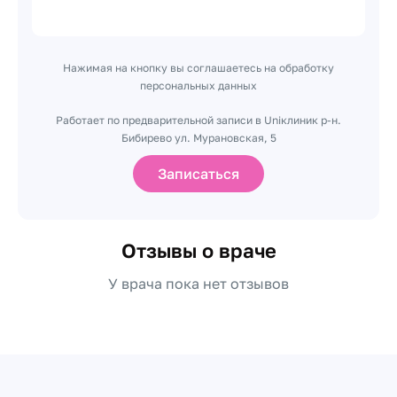
Нажимая на кнопку вы соглашаетесь на обработку
персональных данных
Работает по предварительной записи в Uniклиник р-н.
Бибирево ул. Мурановская, 5
Записаться
Отзывы о враче
У врача пока нет отзывов