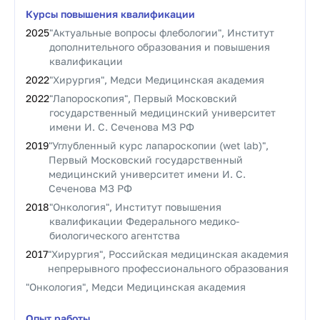
Курсы повышения квалификации
2025
"Актуальные вопросы флебологии", Институт
дополнительного образования и повышения
квалификации
2022
"Хирургия", Медси Медицинская академия
2022
"Лапороскопия", Первый Московский
государственный медицинский университет
имени И. С. Сеченова МЗ РФ
2019
"Углубленный курс лапароскопии (wet lab)",
Первый Московский государственный
медицинский университет имени И. С.
Сеченова МЗ РФ
2018
"Онкология", Институт повышения
квалификации Федерального медико-
биологического агентства
2017
"Хирургия", Российская медицинская академия
непрерывного профессионального образования
"Онкология", Медси Медицинская академия
Опыт работы