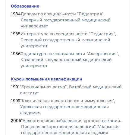
Образование
1984
Диплом по специальности "Педиатрия",
Северный государственный медицинский
университет
1985
Интернатура по специальности "Педиатрия",
Северный государственный медицинский
университет
1986
Ординатура по специальности "Аллергология",
Казанский государственный медицинский
университет
Курсы повышения квалификации
1991
"Бронхиальная астма", Витебский медицинский
институт
1999
"Клиническая аллергология и иммунология",
Уральская государственная медицинская
академия
2005
"Аллергические заболевания органов дыхания.
Пищевая лекарственная аллергия", Уральская
государственная медицинская академия