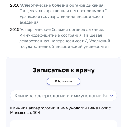
2010
"Аллергические болезни органов дыхания.
Пищевая лекарственная непереносимость",
Уральская государственная медицинская
академия
2015
"Аллергические болезни органов дыхания.
Иммунодефицитные состояния. Пищевая
лекарственная непереносимость", Уральский
государственный медицинский университет
Записаться к врачу
В Клинике
Клиника аллергологии и иммунологии Бене Вобис
Малышева, 104