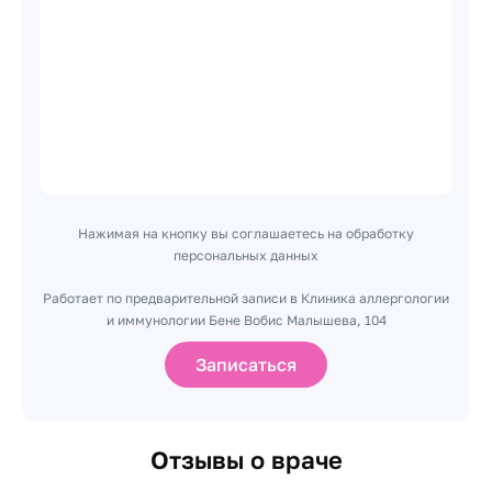
Нажимая на кнопку вы соглашаетесь на обработку
персональных данных
Работает по предварительной записи в Клиника аллергологии
и иммунологии Бене Вобис Малышева, 104
Записаться
Отзывы о враче