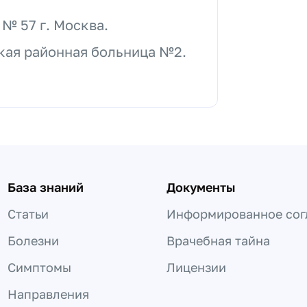
№ 57 г. Москва.
кая районная больница №2.
База знаний
Документы
Статьи
Информированное сог
Болезни
Врачебная тайна
Симптомы
Лицензии
Направления