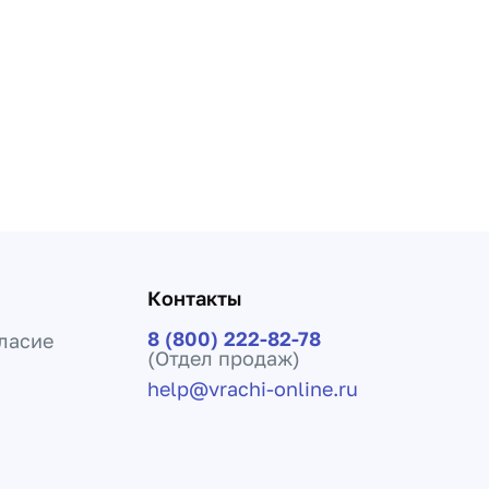
Контакты
8 (800) 222-82-78
ласие
(Отдел продаж)
help@vrachi-online.ru