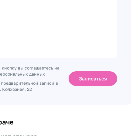
 кнопку вы соглашаетесь на
персональных данных
Записаться
о предварительной записи в
. Колхозная, 22
раче