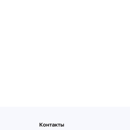
Контакты