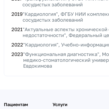
сосудистых заболеваний
2019
"Кардиология", ФГБУ НИИ комплек
сосудистых заболеваний
2021
"Актуальные аспекты хронической
недостаточности", Федеральный ц
2022
"Кардиология", Учебно-информаци
2023
"Функциональная диагностика", М
медико-стоматологический универ
Евдокимова
Пациентам
Услуги