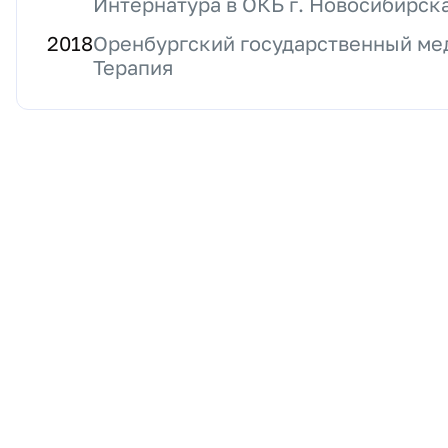
Интернатура в ОКБ г. Новосибирск
2018
Оренбургский государственный ме
Терапия