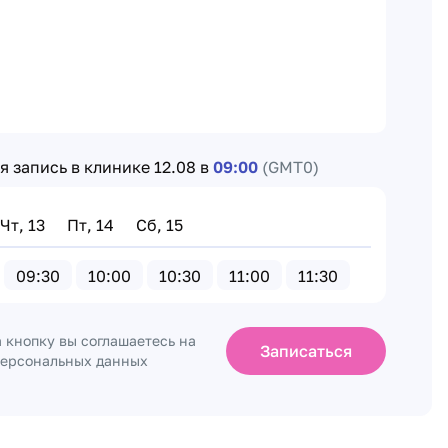
 запись в клинике
12.08 в
09:00
(GMT0)
Чт, 13
Пт, 14
Сб, 15
09:30
10:00
10:30
11:00
11:30
 кнопку вы соглашаетесь на
Записаться
персональных данных