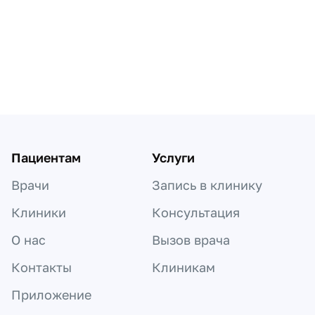
Пациентам
Услуги
Врачи
Запись в клинику
Клиники
Консультация
О нас
Вызов врача
Контакты
Клиникам
Приложение