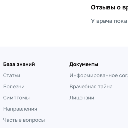
Отзывы о в
У врача пока
База знаний
Документы
Статьи
Информированное сог
Болезни
Врачебная тайна
Симптомы
Лицензии
Направления
Частые вопросы