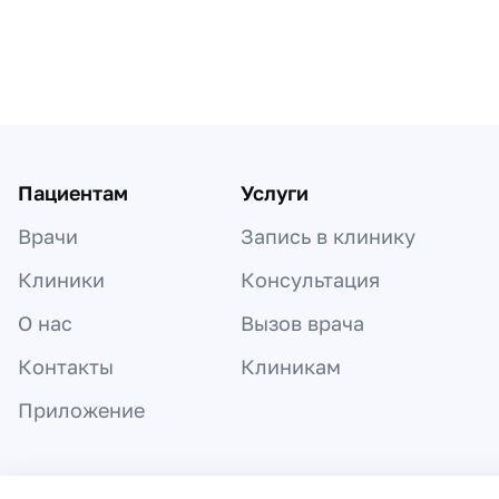
Пациентам
Услуги
Врачи
Запись в клинику
Клиники
Консультация
О нас
Вызов врача
Контакты
Клиникам
Приложение
Информация, представленная на сайте,