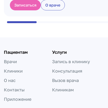
Записаться
О враче
Пациентам
Услуги
Врачи
Запись в клинику
Клиники
Консультация
О нас
Вызов врача
Контакты
Клиникам
Приложение