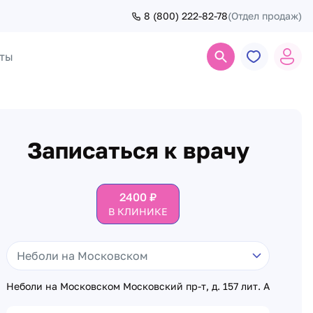
8 (800) 222-82-78
(Отдел продаж)
ты
Поиск
Записаться к врачу
2400
₽
В КЛИНИКЕ
Неболи на Московском Московский пр-т, д. 157 лит. А