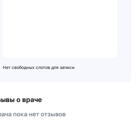
Нет свободных слотов для записи
зывы о враче
рача пока нет отзывов