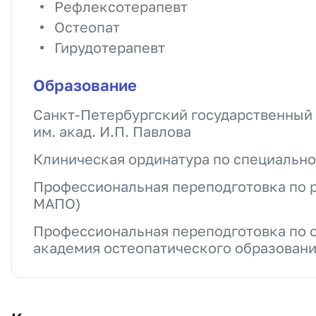
Рефлексотерапевт
Остеопат
Гирудотерапевт
Образование
Санкт-Петербургский государственный
им. акад. И.П. Павлова
Клиническая ординатура по специальн
Профессиональная переподготовка по 
МАПО)
Профессиональная переподготовка по 
академия остеопатического образовани