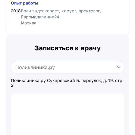
Опыт работы
2018
Врач эндоскопист, хирург, проктолог,
Евромедклиник24
Москва
Записаться к врачу
Поликлиника.ру Сухаревский Б. переулок, д. 19, стр.
2