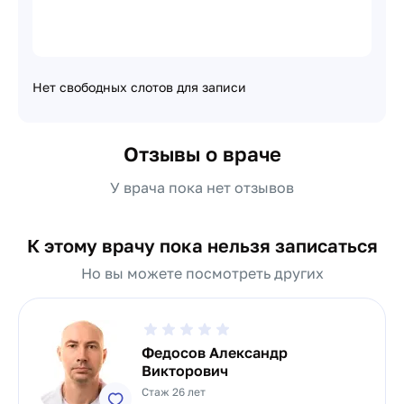
Нет свободных слотов для записи
Отзывы о враче
У врача пока нет отзывов
К этому врачу пока нельзя записаться
Но вы можете посмотреть других
Федосов Александр
Викторович
Стаж 26 лет