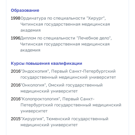
Образование
1998
Ординатура по специальности "Хирург",
Читинская государственная медицинская
академия
1996
Диплом по специальности "Лечебное дело",
Читинская государственная медицинская
академия
Курсы повышения квалификации
2016
"Эндоскопия", Первый Санкт-Петербургский
государственный медицинский университет
2016
"Онкология", Омский государственный
медицинский университет
2016
"Колопроктология", Первый Санкт-
Петербургский государственный медицинский
университет
2015
"Хирургия", Тюменский государственный
медицинский университет