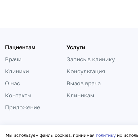
Пациентам
Услуги
Врачи
Запись в клинику
Клиники
Консультация
О нас
Вызов врача
Контакты
Клиникам
Приложение
Информация, представленная на сайте,
Мы используем файлы cookies, принимая
политику
их испол