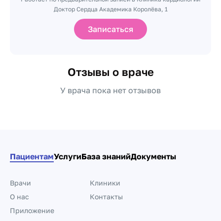
Доктор Сердца Академика Королёва, 1
Записаться
Отзывы о враче
У врача пока нет отзывов
Пациентам
Услуги
База знаний
Документы
Врачи
Клиники
О нас
Контакты
Приложение