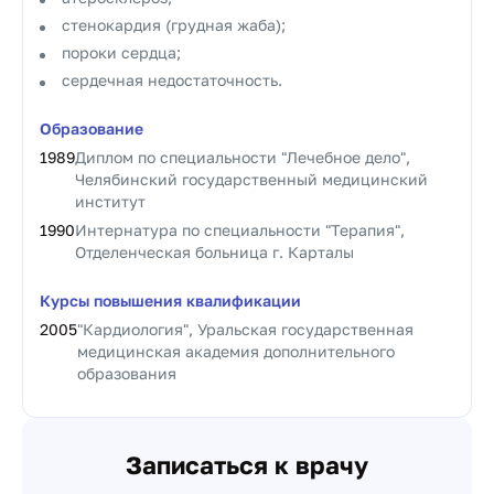
стенокардия (грудная жаба);
пороки сердца;
сердечная недостаточность.
Образование
1989
Диплом по специальности "Лечебное дело",
Челябинский государственный медицинский
институт
1990
Интернатура по специальности "Терапия",
Отделенческая больница г. Карталы
Курсы повышения квалификации
2005
"Кардиология", Уральская государственная
медицинская академия дополнительного
образования
Записаться к врачу