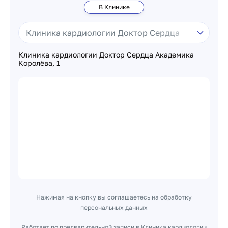
В Клинике
Клиника кардиологии Доктор Сердца Академика
Королёва, 1
Нажимая на кнопку вы соглашаетесь на обработку
персональных данных
Работает по предварительной записи в Клиника кардиологии