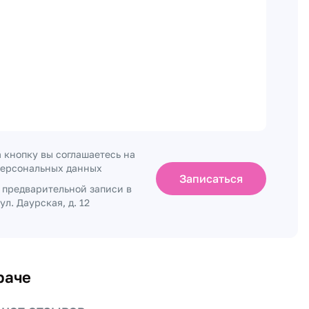
 кнопку вы соглашаетесь на
персональных данных
Записаться
о предварительной записи в
ул. Даурская, д. 12
раче