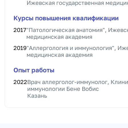
Ижевская государственная медици
Курсы повышения квалификации
2017
"Патологическая анатомия", Ижевс
медицинская академия
2019
"Аллергология и иммунология", Иж
медицинская академия
Опыт работы
2022
Врач аллерголог-иммунолог, Клини
иммунологии Бене Вобис
Казань