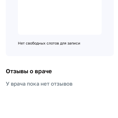
Нет свободных слотов для записи
Отзывы о враче
У врача пока нет отзывов