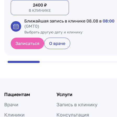
2400
₽
В КЛИНИКЕ
Ближайшая запись в клинике
08.08 в
08:00
(GMT0)
Выбрать другую дату и клинику
Записаться
О враче
Пациентам
Услуги
Врачи
Запись в клинику
Клиники
Консультация