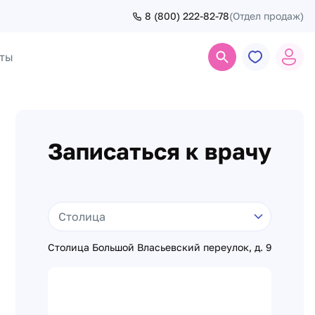
8 (800) 222-82-78
(Отдел продаж)
ты
Поиск
Записаться к врачу
Столица Большой Власьевский переулок, д. 9