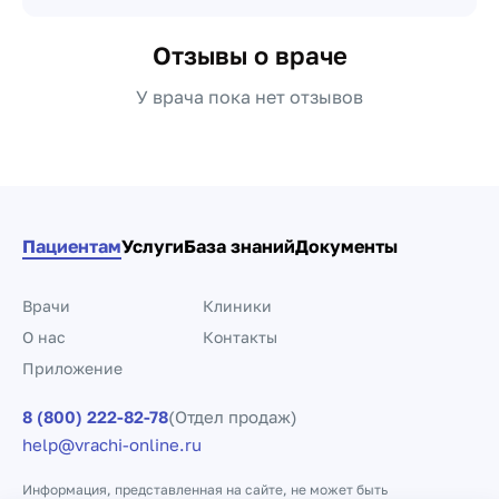
Отзывы о враче
У врача пока нет отзывов
Пациентам
Услуги
База знаний
Документы
Врачи
Клиники
О нас
Контакты
Приложение
8 (800) 222-82-78
(Отдел продаж)
help@vrachi-online.ru
Информация, представленная на сайте, не может быть