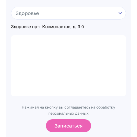
Здоровье пр-т Космонавтов, д. 3 б
Нажимая на кнопку вы соглашаетесь на обработку
персональных данных
Записаться