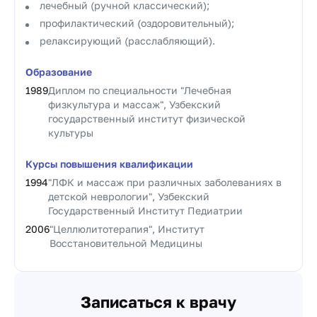
лечебный (ручной классический);
профилактический (оздоровительный);
релаксирующий (расслабляющий).
Образование
1989
Диплом по специальности "Лечебная
физкультура и массаж", Узбекский
государственный институт физической
культуры
Курсы повышения квалификации
1994
"ЛФК и массаж при различных заболеваниях в
детской неврологии", Узбекский
Государственный Институт Педиатрии
2006
"Целлюлитотерапия", Институт
Восстановительной Медицины
Записаться к врачу