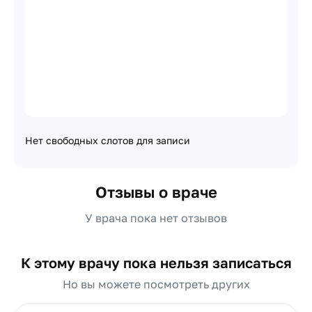
Нет свободных слотов для записи
Отзывы о враче
У врача пока нет отзывов
К этому врачу пока нельзя записаться
Но вы можете посмотреть других