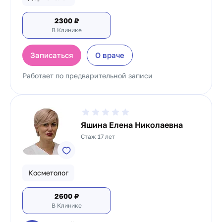
2300
₽
В Клинике
Записаться
О враче
Работает по предварительной записи
Яшина Елена Николаевна
Стаж 17 лет
Косметолог
2600
₽
В Клинике