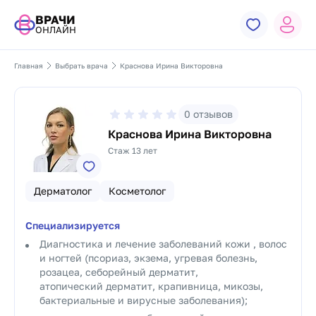
ВРАЧИ
ОНЛАЙН
Главная
Выбрать врача
Краснова Ирина Викторовна
0
отзывов
Краснова Ирина Викторовна
Стаж 13 лет
Дерматолог
Косметолог
Специализируется
Диагностика и лечение заболеваний кожи , волос
и ногтей (псориаз, экзема, угревая болезнь,
розацеа, себорейный дерматит,
атопический дерматит, крапивница, микозы,
бактериальные и вирусные заболевания);