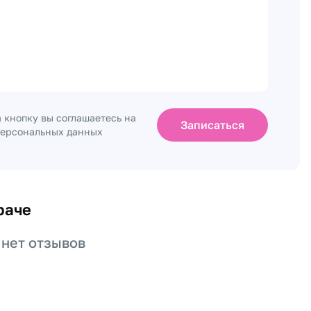
 кнопку вы соглашаетесь на
Записаться
персональных данных
раче
 нет отзывов