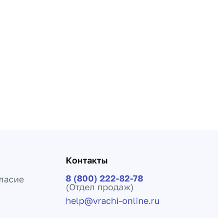
Контакты
8 (800) 222-82-78
ласие
(Отдел продаж)
help@vrachi-online.ru