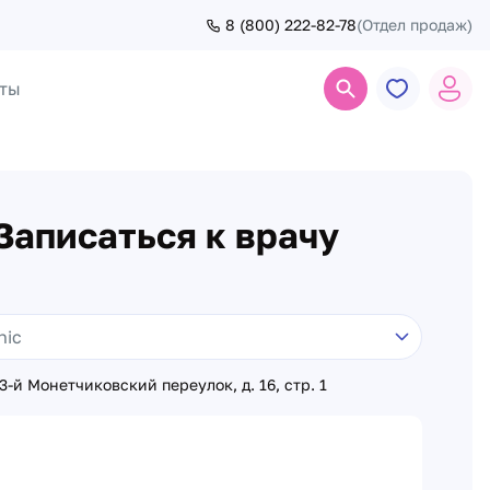
8 (800) 222-82-78
(Отдел продаж)
ты
Поиск
Записаться к врачу
 3-й Монетчиковский переулок, д. 16, стр. 1