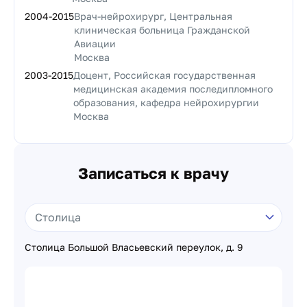
2004
-
2015
Врач-нейрохирург, Центральная
клиническая больница Гражданской
Авиации
Москва
2003
-
2015
Доцент, Российская государственная
медицинская академия последипломного
образования, кафедра нейрохирургии
Москва
Записаться к врачу
Столица Большой Власьевский переулок, д. 9