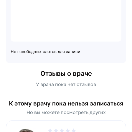
Нет свободных слотов для записи
Отзывы о враче
У врача пока нет отзывов
К этому врачу пока нельзя записаться
Но вы можете посмотреть других