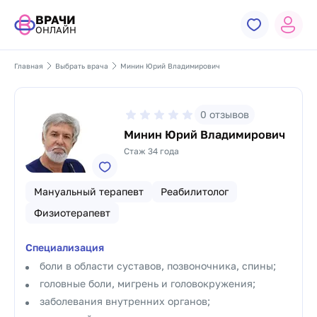
ВРАЧИ
ОНЛАЙН
Главная
Выбрать врача
Минин Юрий Владимирович
0
отзывов
Минин Юрий Владимирович
Стаж 34 года
Мануальный терапевт
Реабилитолог
Физиотерапевт
Специализация
боли в области суставов, позвоночника, спины;
головные боли, мигрень и головокружения;
заболевания внутренних органов;