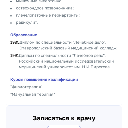
мышечный гипертонус;
остеохондроз позвоночника;
плечелопаточные периартриты;
радикулит.
Образование
1985
Диплом по специальности "Лечебное дело",
Ставропольский базовый медицинский колледж
1991
Диплом по специальности "Лечебное дело",
Российский национальный исследовательский
медицинский университет им. Н.И.Пирогова
Курсы повышения квалификации
"Физиотерапия"
"Мануальная терапия"
Записаться к врачу