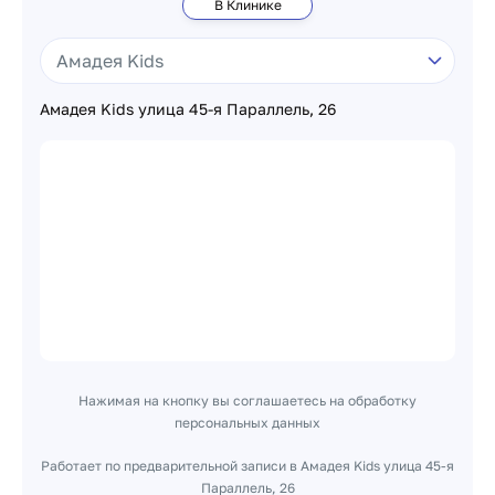
В Клинике
Амадея Kids улица 45-я Параллель, 26
Нажимая на кнопку вы соглашаетесь на обработку
персональных данных
Работает по предварительной записи в Амадея Kids улица 45-я
Параллель, 26