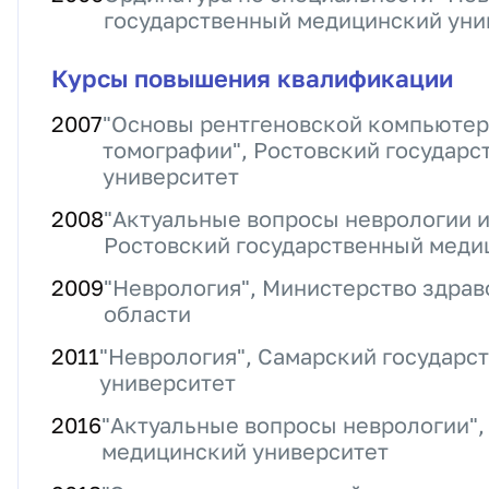
государственный медицинский уни
Курсы повышения квалификации
2007
"Основы рентгеновской компьютер
томографии", Ростовский государ
университет
2008
"Актуальные вопросы неврологии и
Ростовский государственный меди
2009
"Неврология", Министерство здра
области
2011
"Неврология", Самарский государ
университет
2016
"Актуальные вопросы неврологии",
медицинский университет