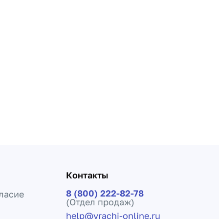
Контакты
8 (800) 222-82-78
ласие
(Отдел продаж)
help@vrachi-online.ru