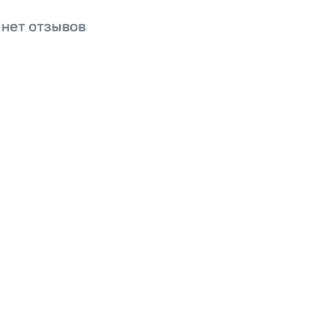
 нет отзывов