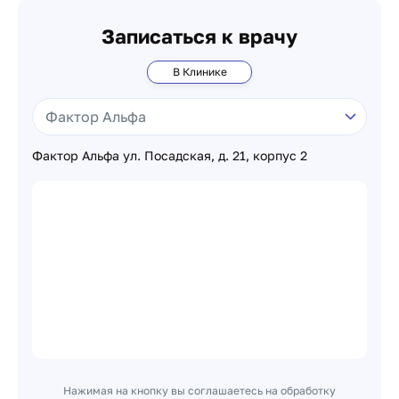
Записаться к врачу
В Клинике
Фактор Альфа ул. Посадская, д. 21, корпус 2
Нажимая на кнопку вы соглашаетесь на обработку