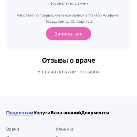
персональных данных
Работает по предварительной записи в Фактор Альфа ул.
Посадская, д. 21, корпус 2
Записаться
Отзывы о враче
У врача пока нет отзывов
Пациентам
Услуги
База знаний
Документы
Врачи
Клиники