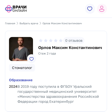
ВРАЧИ
ОНЛАЙН
Главная
Выбрать врача
Орлов Максим Константинович
0
отзывов
Орлов Максим Константинович
Стаж 2 года
Стоматолог
Образование
2024
В 2019 году поступила в ФГБОУ Уральский
государственный медицинский университет
«Министерства здравоохранения Российской
Федерации город Екатеринбург