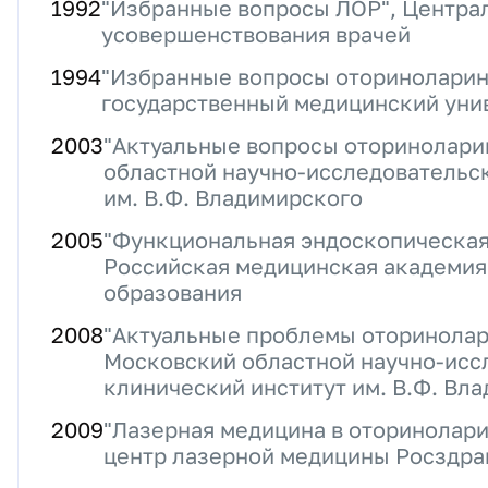
1992
"Избранные вопросы ЛОР", Центра
усовершенствования врачей
1994
"Избранные вопросы оториноларин
государственный медицинский уни
2003
"Актуальные вопросы оторинолари
областной научно-исследовательс
им. В.Ф. Владимирского
2005
"Функциональная эндоскопическая
Российская медицинская академия
образования
2008
"Актуальные проблемы оторинолар
Московский областной научно-исс
клинический институт им. В.Ф. Вл
2009
"Лазерная медицина в оторинолари
центр лазерной медицины Росздра