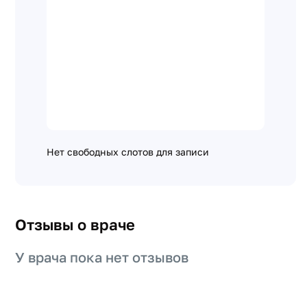
Нет свободных слотов для записи
Отзывы о враче
У врача пока нет отзывов