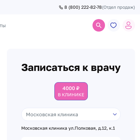
8 (800) 222-82-78
(Отдел продаж)
ты
Поиск
Записаться к врачу
4000
₽
В КЛИНИКЕ
Московская клиника ул.Полковая, д.12, к.1