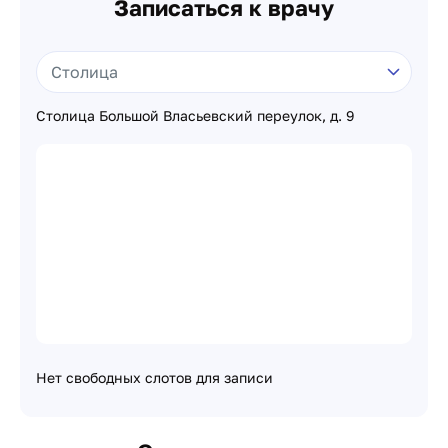
Записаться к врачу
Столица Большой Власьевский переулок, д. 9
Нет свободных слотов для записи