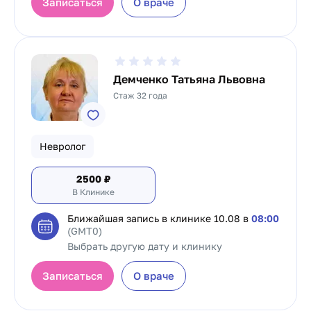
Записаться
О враче
Демченко Татьяна Львовна
Стаж 32 года
Невролог
2500
₽
В Клинике
Ближайшая запись в клинике
10.08 в
08:00
(GMT0)
Выбрать другую дату и клинику
Записаться
О враче