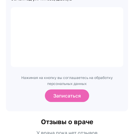
Нажимая на кнопку вы соглашаетесь на обработку
персональных данных
Записаться
Отзывы о враче
У врача пока нет отзывов