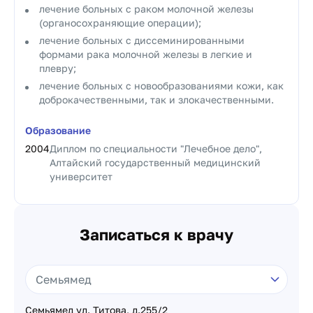
лечение больных с раком молочной железы
(органосохраняющие операции);
лечение больных с диссеминированными
формами рака молочной железы в легкие и
плевру;
лечение больных с новообразованиями кожи, как
доброкачественными, так и злокачественными.
Образование
2004
Диплом по специальности "Лечебное дело",
Алтайский государственный медицинский
университет
Записаться к врачу
Семьямед ул. Титова, д.255/2