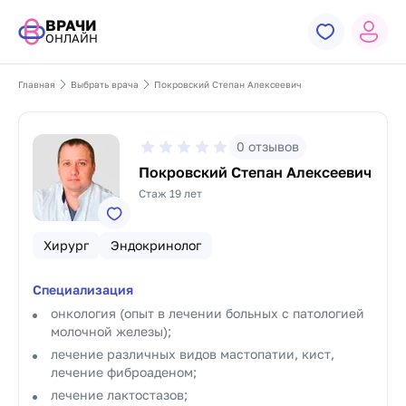
ВРАЧИ
ОНЛАЙН
Главная
Выбрать врача
Покровский Степан Алексеевич
0
отзывов
Покровский Степан Алексеевич
Стаж 19 лет
Хирург
Эндокринолог
Специализация
онкология (опыт в лечении больных с патологией
молочной железы);
лечение различных видов мастопатии, кист,
лечение фиброаденом;
лечение лактостазов;