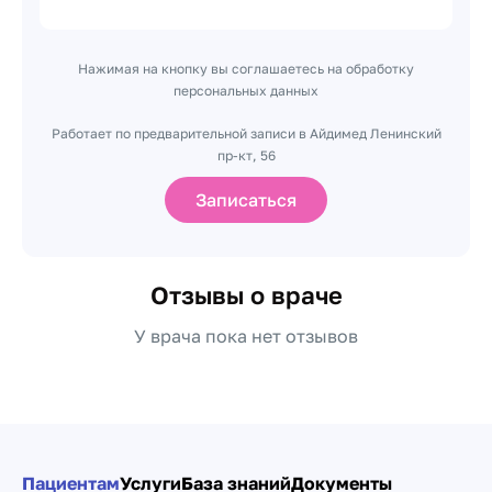
Нажимая на кнопку вы соглашаетесь на обработку
персональных данных
Работает по предварительной записи в Айдимед Ленинский
пр-кт, 56
Записаться
Отзывы о враче
У врача пока нет отзывов
Пациентам
Услуги
База знаний
Документы