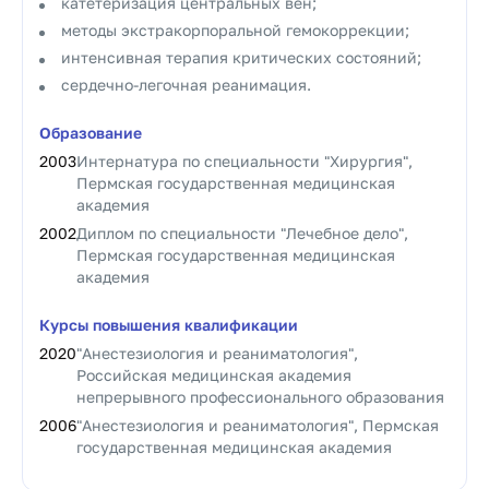
катетеризация центральных вен;
методы экстракорпоральной гемокоррекции;
интенсивная терапия критических состояний;
сердечно-легочная реанимация.
Образование
2003
Интернатура по специальности "Хирургия",
Пермская государственная медицинская
академия
2002
Диплом по специальности "Лечебное дело",
Пермская государственная медицинская
академия
Курсы повышения квалификации
2020
"Анестезиология и реаниматология",
Российская медицинская академия
непрерывного профессионального образования
2006
"Анестезиология и реаниматология", Пермская
государственная медицинская академия