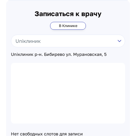
Записаться к врачу
В Клинике
Uniклиник р-н. Бибирево ул. Мурановская, 5
Нет свободных слотов для записи