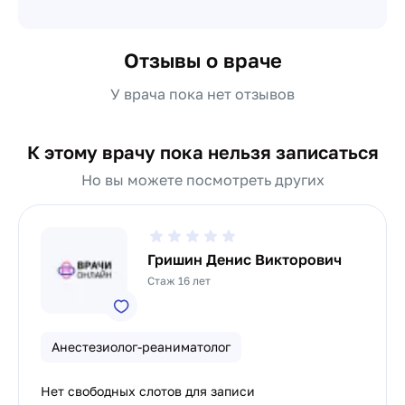
Отзывы о враче
У врача пока нет отзывов
К этому врачу пока нельзя записаться
Но вы можете посмотреть других
Гришин Денис Викторович
Стаж 16 лет
Анестезиолог-реаниматолог
Нет свободных слотов для записи