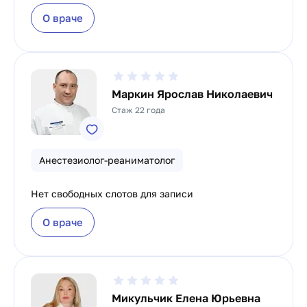
О враче
Маркин Ярослав Николаевич
Стаж 22 года
Анестезиолог-реаниматолог
Нет свободных слотов для записи
О враче
Микульчик Елена Юрьевна