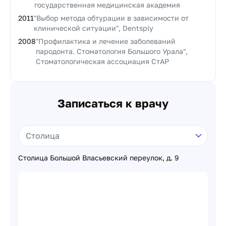
государственная медицинская академия
2011
"Выбор метода обтурации в зависимости от
клинической ситуации", Dentsply
2008
"Профилактика и лечение заболеваний
пародонта. Стоматология Большого Урала",
Стоматологическая ассоциация СтАР
Записаться к врачу
Столица Большой Власьевский переулок, д. 9