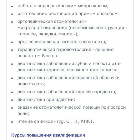
работа с эндодонтическим микроскопом;
изготовление реставраций прямым способом;
ортопедическая стоматология -
микропротезирование (несъемные конструкции -
коронки, вкладки, виниры);
профессиональная гигиена полости рта;
терапевтическая пародонтология - лечение
аппаратом Вектор.
диагностика заболевания зубов и полости рта-
диагностика кариеса, осложненного кариеса;
диагностика заболевания слизистой оболочки
полости рта;
диагностика заболеваний тканей пародонта;
диагностика при адентии;
оказание стоматологической помощи при острой
боли;
чтение снимков - rvg, ОПТГ, КЛКТ.
Курсы повышения квалификации