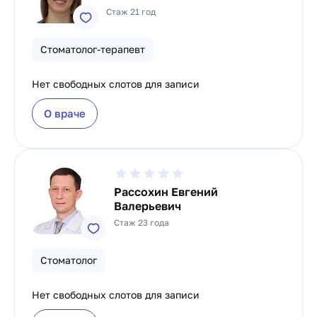
Стаж 21 год
Стоматолог-терапевт
Нет свободных слотов для записи
О враче
Рассохин Евгений
Валерьевич
Стаж 23 года
Стоматолог
Нет свободных слотов для записи