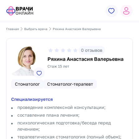
ВРАЧИ
ОНЛАЙН
Главная
Выбрать врача
Ряхина Анастасия Валерьевна
0
отзывов
Ряхина Анастасия Валерьевна
Стаж 15 лет
Стоматолог
Стоматолог-терапевт
Специализируется
проведение комплексной консультации;
составление плана лечения;
психологическая подготовка/беседа перед
лечением;
терапевтическая стоматология (полный объем);