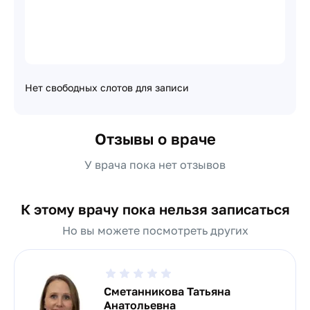
Нет свободных слотов для записи
Отзывы о враче
У врача пока нет отзывов
К этому врачу пока нельзя записаться
Но вы можете посмотреть других
Сметанникова Татьяна
Анатольевна