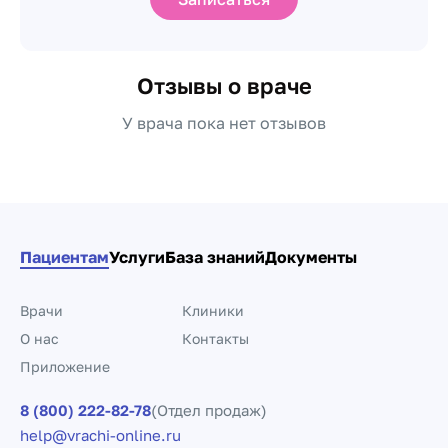
Отзывы о враче
У врача пока нет отзывов
Пациентам
Услуги
База знаний
Документы
Врачи
Клиники
О нас
Контакты
Приложение
8 (800) 222-82-78
(Отдел продаж)
help@vrachi-online.ru