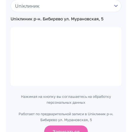
Uniклиник р-н. Бибирево ул. Мурановская, 5
Нажимая на кнопку вы соглашаетесь на обработку
персональных данных
Работает по предварительной записи в Uniклиник р-н.
Бибирево ул. Мурановская, 5
Записаться