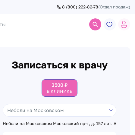
8 (800) 222-82-78
(Отдел продаж)
ты
Поиск
Записаться к врачу
3500
₽
В КЛИНИКЕ
Неболи на Московском Московский пр-т, д. 157 лит. А