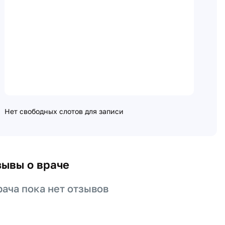
Нет свободных слотов для записи
зывы о враче
рача пока нет отзывов