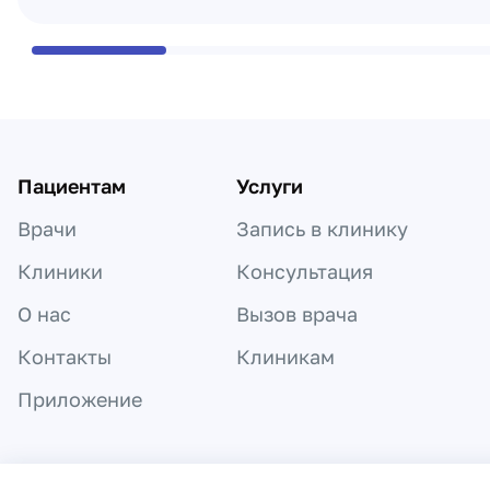
Пациентам
Услуги
Врачи
Запись в клинику
Клиники
Консультация
О нас
Вызов врача
Контакты
Клиникам
Приложение
Информация, представленная на сайте,