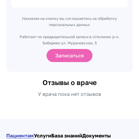
Нажимая на кнопку вы соглашаетесь на обработку
персональных данных
Работает по предварительной записи в Uniклиник р-н.
Бибирево ул. Мурановская, 5
Записаться
Отзывы о враче
У врача пока нет отзывов
Пациентам
Услуги
База знаний
Документы