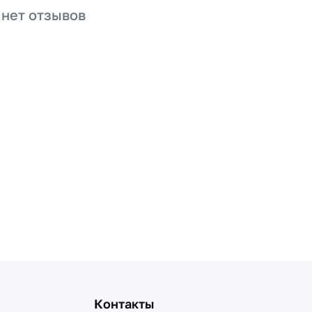
 нет отзывов
Контакты