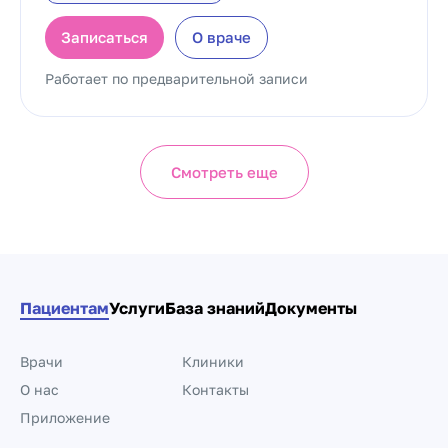
Записаться
О враче
Работает по предварительной записи
Смотреть еще
Пациентам
Услуги
База знаний
Документы
Врачи
Клиники
О нас
Контакты
Приложение