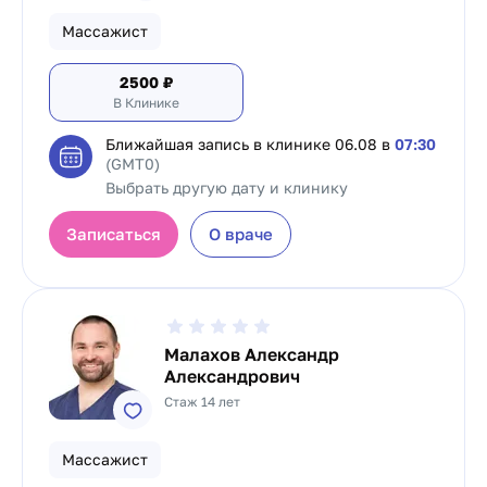
Массажист
2500
₽
В Клинике
Ближайшая запись в клинике
06.08 в
07:30
(GMT0)
Выбрать другую дату и клинику
Записаться
О враче
Малахов Александр
Александрович
Стаж 14 лет
Массажист