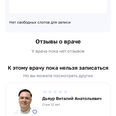
Нет свободных слотов для записи
Отзывы о враче
У врача пока нет отзывов
К этому врачу пока нельзя записаться
Но вы можете посмотреть других
Дьяур Виталий Анатольевич
Стаж 11 лет