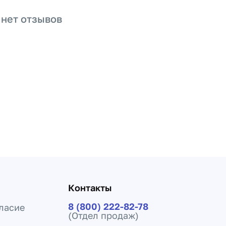
 нет отзывов
Контакты
8 (800) 222-82-78
ласие
(Отдел продаж)