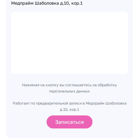
Медпрайм Шаболовка д.10, кор.1
Нажимая на кнопку вы соглашаетесь на обработку
персональных данных
Работает по предварительной записи в Медпрайм Шаболовка
д.10, кор.1
Записаться