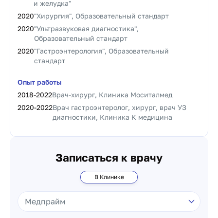
и желудка"
2020
"Хирургия", Образовательный стандарт
2020
"Ультразвуковая диагностика",
Образовательный стандарт
2020
"Гастроэнтерология", Образовательный
стандарт
Опыт работы
2018
-
2022
Врач-хирург, Клиника Моситалмед
2020
-
2022
Врач гастроэнтеролог, хирург, врач УЗ
диагностики, Клиника К медицина
Записаться к врачу
В Клинике