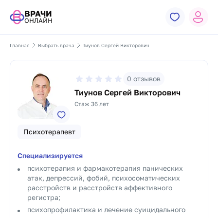
ВРАЧИ
ОНЛАЙН
Главная
Выбрать врача
Тиунов Сергей Викторович
0
отзывов
Тиунов Сергей Викторович
Стаж 36 лет
Психотерапевт
Специализируется
психотерапия и фармакотерапия панических
атак, депрессий, фобий, психосоматических
расстройств и расстройств аффективного
регистра;
психопрофилактика и лечение суицидального