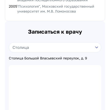
2005
"Психология", Московский государственный
университет им. М.В. Ломоносова
Записаться к врачу
Столица Большой Власьевский переулок, д. 9