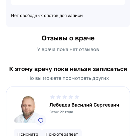
Нет свободных слотов для записи
Отзывы о враче
У врача пока нет отзывов
К этому врачу пока нельзя записаться
Но вы можете посмотреть других
Лебедев Василий Сергеевич
Стаж 22 года
Психиатр
Психотерапевт